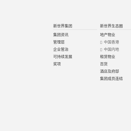
新世界集团
新世界生态圈
集团资讯
地产物业
管理层
中国香港
企业管治
中国内地
可持续发展
租赁物业
奖项
百货
酒店及府邸
集团成员连结