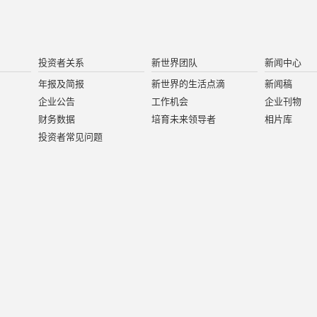
投资者关系
新世界团队
新闻中心
年报及简报
新世界的生活点滴
新闻稿
企业公告
工作机会
企业刊物
财务数据
培育未来领导者
相片库
投资者常见问题