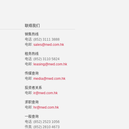
联络我们
销售热线
电话: (852) 3111 3888
电邮:
sales@nwd.com.hk
租务热线
电话: (852) 3110 5824
电邮:
leasing@nwd.com.hk
传媒查询
电邮:
media@nwd.com.hk
投资者关系
电邮:
ir@nwd.com.hk
求职查询
电邮:
hr@nwd.com.hk
一般查询
电话: (852) 2523 1056
传真: (852) 2810 4673