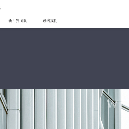
G
新世界团队
联络我们