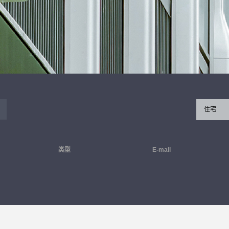
住宅
类型
E-mail