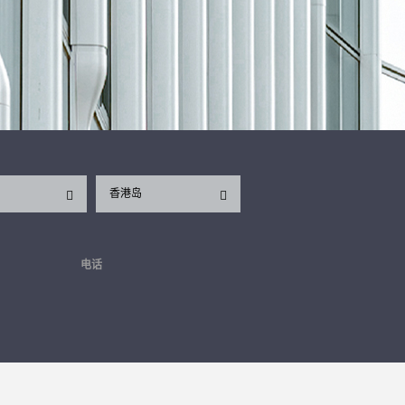
香港岛
电话