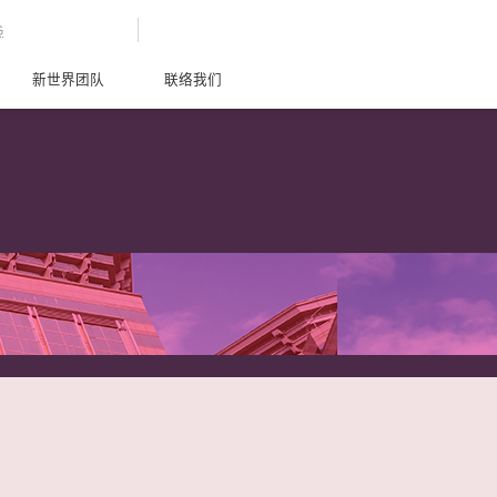
G
新世界团队
联络我们