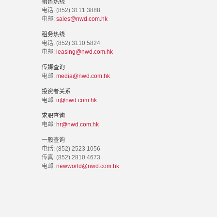
销售热线
电话: (852) 3111 3888
电邮:
sales@nwd.com.hk
租务热线
电话: (852) 3110 5824
电邮:
leasing@nwd.com.hk
传媒查询
电邮:
media@nwd.com.hk
投资者关系
电邮:
ir@nwd.com.hk
求职查询
电邮:
hr@nwd.com.hk
一般查询
电话: (852) 2523 1056
传真: (852) 2810 4673
电邮:
newworld@nwd.com.hk