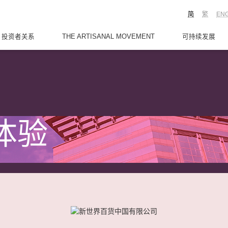
简
繁
EN
投资者关系
THE ARTISANAL MOVEMENT
可持续发展
体验