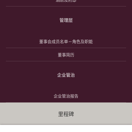
管理层
董事会成员名单－角色及职能
董事简历
企业管治
企业管治报告
里程碑