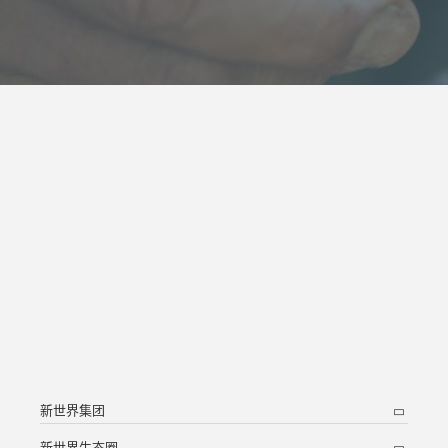
新世界集团
新世界生态圈