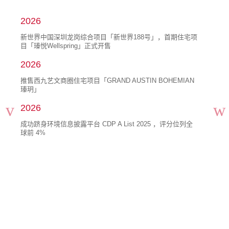
2026
新世界中国深圳龙岗综合项目「新世界188号」，首期住宅项
目「瑧悦Wellspring」正式开售
2026
推售西九艺文商圈住宅项目「GRAND AUSTIN BOHEMIAN
瑧玥」
2026
成功跻身环境信息披露平台 CDP A List 2025 ，评分位列全
球前 4%