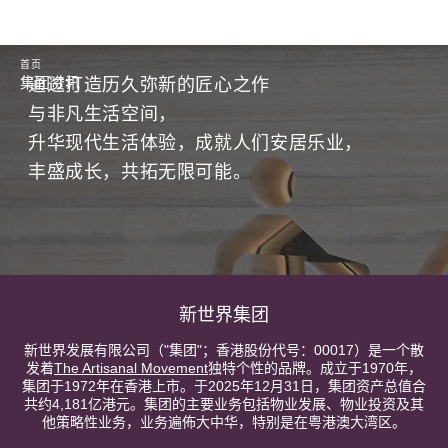
首页
集团资讯
通过打造历久弥新的匠心之作
与非凡生活空间，
升华现代生活体验，成就人们安居乐业，
丰盛成长，共拓无限可能。
新世界集团
新世界发展有限公司（"集团"；香港股份代号：00017）是一个散
发着
The Artisanal Movement
独特个性的品牌。成立于1970年，
集团于1972年在香港上市。于2025年12月31日，集团资产总值合
共约4,181亿港元。集团的主要业务包括物业发展、物业投资及其
他策略性业务，业务遍佈大中华，特别是在粤港澳大湾区。