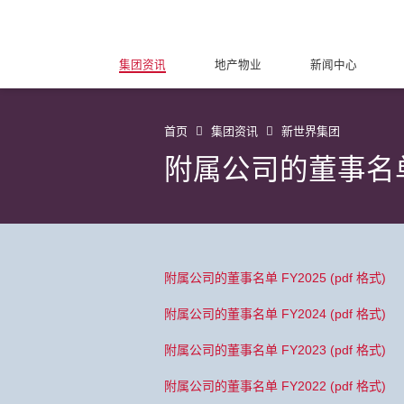
集团资讯
地产物业
新闻中心
首页
集团资讯
新世界集团
附属公司的董事名
附属公司的董事名单 FY2025 (pdf 格式)
附属公司的董事名单 FY2024 (pdf 格式)
附属公司的董事名单 FY2023 (pdf 格式)
附属公司的董事名单 FY2022 (pdf 格式)