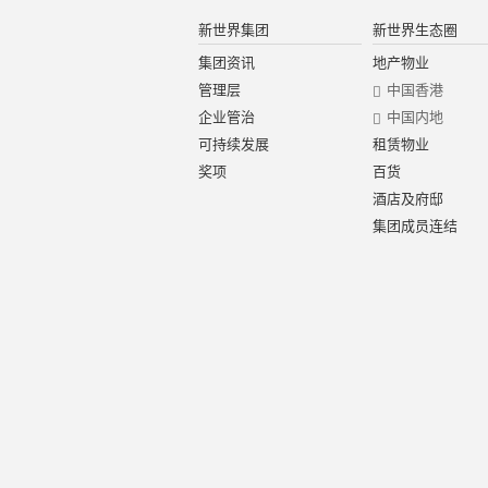
新世界集团
新世界生态圈
集团资讯
地产物业
管理层
中国香港
企业管治
中国内地
可持续发展
租赁物业
奖项
百货
酒店及府邸
集团成员连结