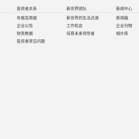
投资者关系
新世界团队
新闻中心
年报及简报
新世界的生活点滴
新闻稿
企业公告
工作机会
企业刊物
财务数据
培育未来领导者
相片库
投资者常见问题