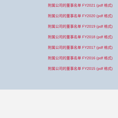
附属公司的董事名单 FY2021 (pdf 格式)
附属公司的董事名单 FY2020 (pdf 格式)
附属公司的董事名单 FY2019 (pdf 格式)
附属公司的董事名单 FY2018 (pdf 格式)
附属公司的董事名单 FY2017 (pdf 格式)
附属公司的董事名单 FY2016 (pdf 格式)
附属公司的董事名单 FY2015 (pdf 格式)