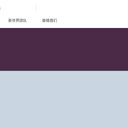
G
新世界团队
联络我们