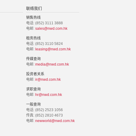
联络我们
销售热线
电话: (852) 3111 3888
电邮:
sales@nwd.com.hk
租务热线
电话: (852) 3110 5824
电邮:
leasing@nwd.com.hk
传媒查询
电邮:
media@nwd.com.hk
投资者关系
电邮:
ir@nwd.com.hk
求职查询
电邮:
hr@nwd.com.hk
一般查询
电话: (852) 2523 1056
传真: (852) 2810 4673
电邮:
newworld@nwd.com.hk