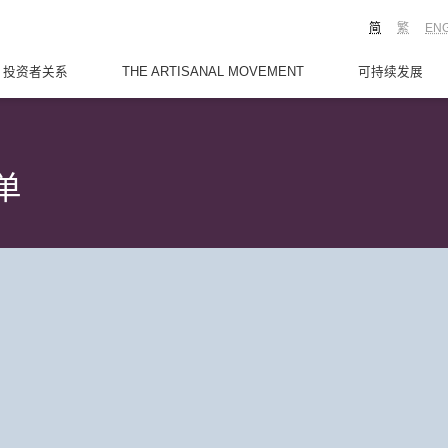
简
繁
EN
投资者关系
THE ARTISANAL MOVEMENT
可持续发展
单