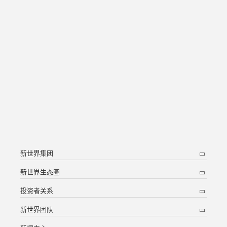
新世界集团
新世界生态圈
投资者关系
新世界团队