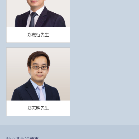
郑志恒先生
郑志明先生