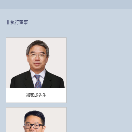
非执行董事
郑家成先生