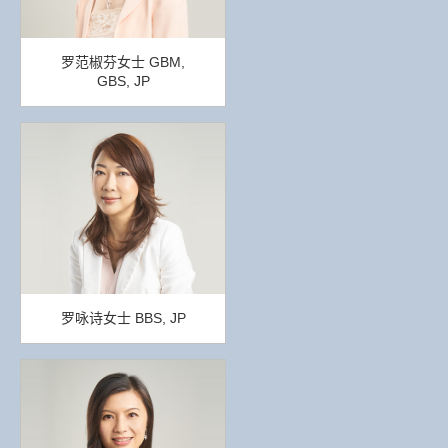
罗范椒芬女士 GBM,
GBS, JP
罗咏诗女士 BBS, JP