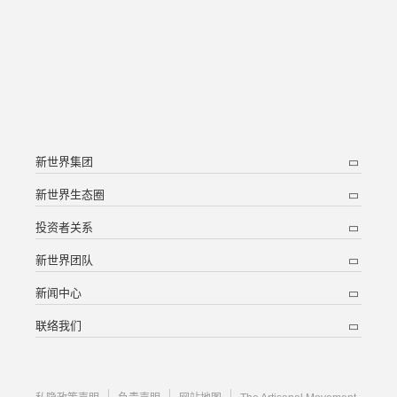
新世界集团
新世界生态圈
投资者关系
新世界团队
新闻中心
联络我们