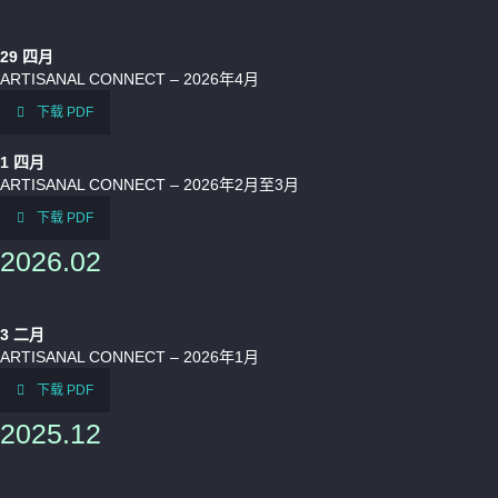
29
四月
ARTISANAL CONNECT – 2026年4月
下载 PDF
1
四月
ARTISANAL CONNECT – 2026年2月至3月
下载 PDF
2026.02
3
二月
ARTISANAL CONNECT – 2026年1月
下载 PDF
2025.12