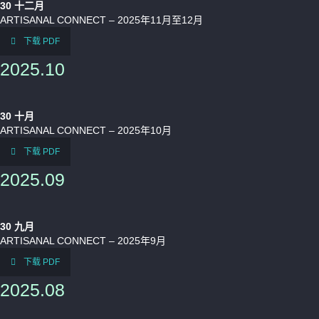
30
十二月
ARTISANAL CONNECT – 2025年11月至12月
下载 PDF
2025.10
30
十月
ARTISANAL CONNECT – 2025年10月
下载 PDF
2025.09
30
九月
ARTISANAL CONNECT – 2025年9月
下载 PDF
2025.08