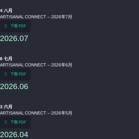
4
八月
补发已报失股票的公告
ARTISANAL CONNECT – 2026年7月
下载 PDF
2026.07
6
七月
ARTISANAL CONNECT – 2026年6月
下载 PDF
2026.06
3
六月
ARTISANAL CONNECT – 2026年5月
下载 PDF
2026.04