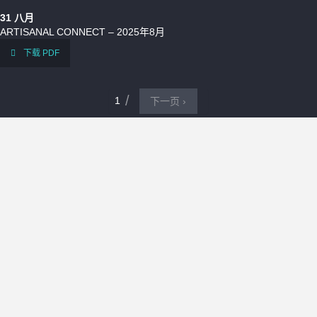
31
八月
ARTISANAL CONNECT – 2025年8月
下载 PDF
1
下一页 ›