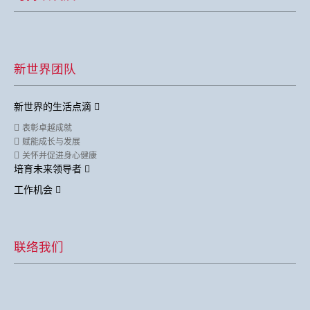
新世界团队
新世界的生活点滴
表彰卓越成就
赋能成长与发展
关怀并促进身心健康
培育未来领导者
工作机会
联络我们