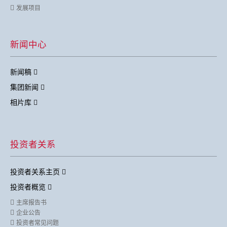
发展项目
新闻中心
新闻稿
集团新闻
相片库
投资者关系
投资者关系主页
投资者概览
主席报告书
企业公告
投资者常见问题