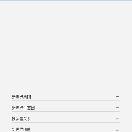
新世界集团
新世界生态圈
投资者关系
新世界团队