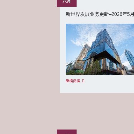
六月
新世界发展业务更新–2026年5
继续阅读