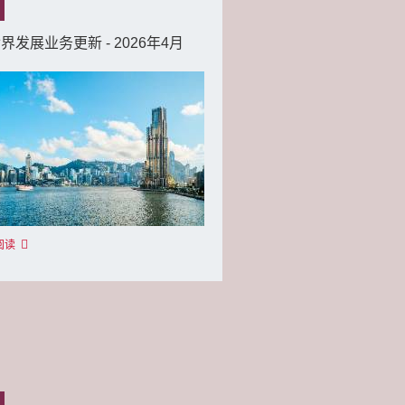
界发展业务更新 - 2026年4月
阅读