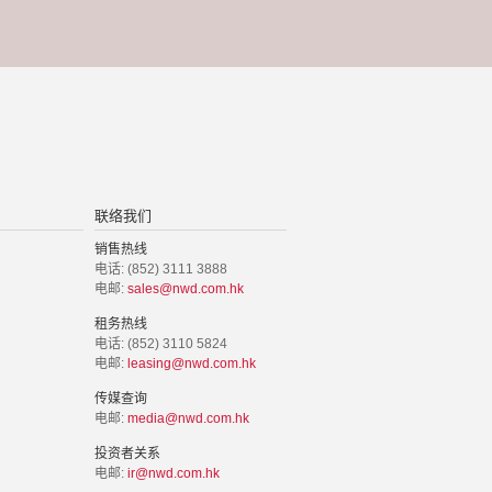
联络我们
销售热线
电话: (852) 3111 3888
电邮:
sales@nwd.com.hk
租务热线
电话: (852) 3110 5824
电邮:
leasing@nwd.com.hk
传媒查询
电邮:
media@nwd.com.hk
投资者关系
电邮:
ir@nwd.com.hk