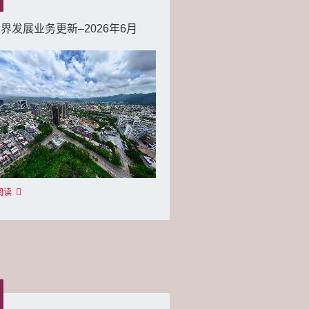
界发展业务更新–2026年6月
阅读