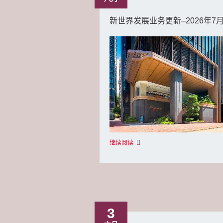
新世界发展业务更新–2026年7
继续阅读
3