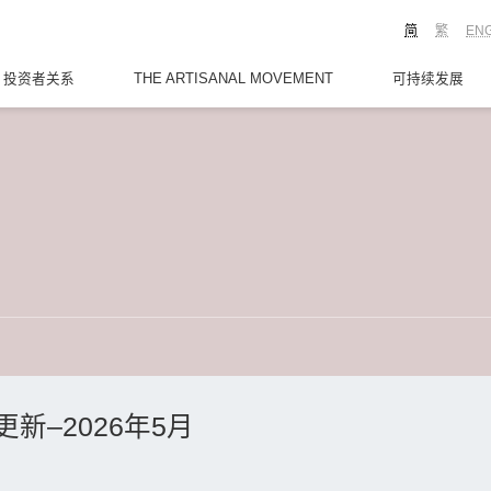
简
繁
EN
投资者关系
THE ARTISANAL MOVEMENT
可持续发展
新–2026年5月