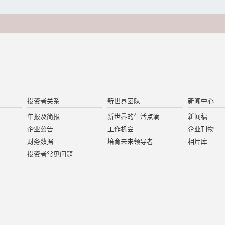
投资者关系
新世界团队
新闻中心
年报及简报
新世界的生活点滴
新闻稿
企业公告
工作机会
企业刊物
财务数据
培育未来领导者
相片库
投资者常见问题