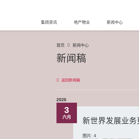
集团资讯
地产物业
新闻中心
首页
新闻中心
新闻稿
返回新闻稿
2026
3
六月
新世界发展业务更
图片: 4