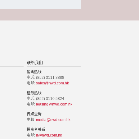
联络我们
销售热线
电话: (852) 3111 3888
电邮:
sales@nwd.com.hk
租务热线
电话: (852) 3110 5824
电邮:
leasing@nwd.com.hk
传媒查询
电邮:
media@nwd.com.hk
投资者关系
电邮:
ir@nwd.com.hk