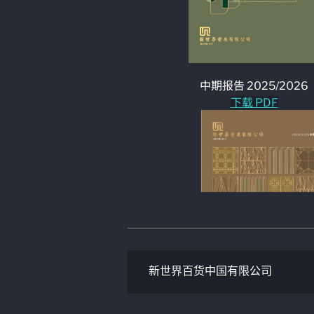
新世界百货中国有限公司