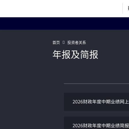
投资者关系主页
投
首页
投资者关系
年报及简报
企业资料
Art
董事简历
联络我们