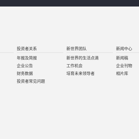
投资者关系
新世界团队
新闻中心
年报及简报
新世界的生活点滴
新闻稿
企业公告
工作机会
企业刊物
财务数据
培育未来领导者
相片库
投资者常见问题