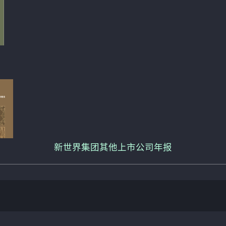
新世界集团其他上市公司年报