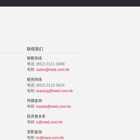
联络我们
销售热线
电话: (852) 3111 3888
电邮:
sales@nwd.com.hk
租务热线
电话: (852) 3110 5824
电邮:
leasing@nwd.com.hk
传媒查询
电邮:
media@nwd.com.hk
投资者关系
电邮:
ir@nwd.com.hk
求职查询
电邮:
hr@nwd.com.hk