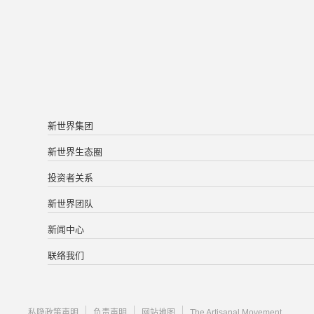
新世界集团
新世界生态圈
投资者关系
新世界团队
新闻中心
联络我们
私隐政策声明
负责声明
网站地图
The Artisanal Movement