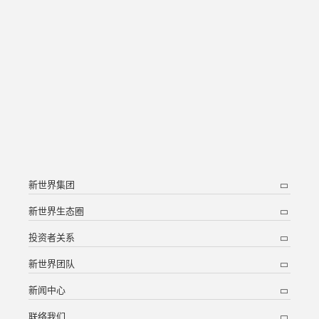
新世界集团
新世界生态圈
投资者关系
新世界团队
新闻中心
联络我们