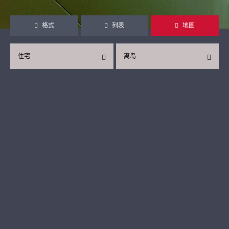
格式
列表
地图
住宅
离岛