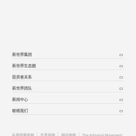
新世界集团
新世界生态圈
投资者关系
新世界团队
新闻中心
联络我们
私隐政策声明
负责声明
网站地图
The Artisanal Movement