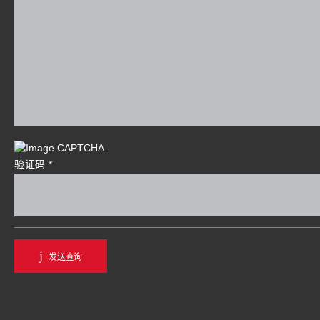
验证码
*
发送查询