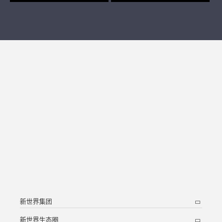
新世界集团
新世界生态圈