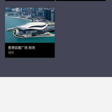
香港会展广场 商场
湾仔