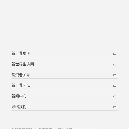
新世界集团
新世界生态圈
投资者关系
新世界团队
新闻中心
联络我们