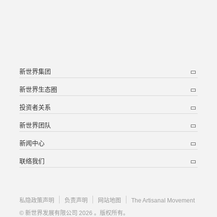
新世界集团
新世界生态圈
投资者关系
新世界团队
新闻中心
联络我们
私隐政策声明
负责声明
网站地图
The Artisanal Movement
© 新世界发展有限公司 2026 。版权所有。