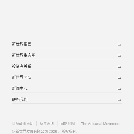
新世界集团
新世界生态圈
投资者关系
新世界团队
新闻中心
联络我们
私隐政策声明
负责声明
网站地图
The Artisanal Movement
© 新世界发展有限公司 2026 。版权所有。