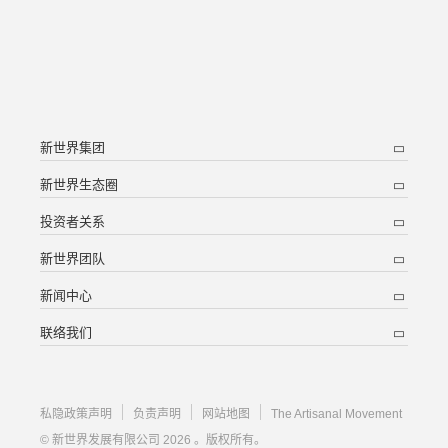
新世界集团
新世界生态圈
投资者关系
新世界团队
新闻中心
联络我们
私隐政策声明
负责声明
网站地图
The Artisanal Movement
© 新世界发展有限公司 2026 。版权所有。