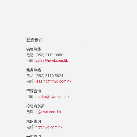
联络我们
销售热线
电话: (852) 3111 3888
电邮:
sales@nwd.com.hk
租务热线
电话: (852) 3110 5824
电邮:
leasing@nwd.com.hk
传媒查询
电邮:
media@nwd.com.hk
投资者关系
电邮:
ir@nwd.com.hk
求职查询
电邮:
hr@nwd.com.hk