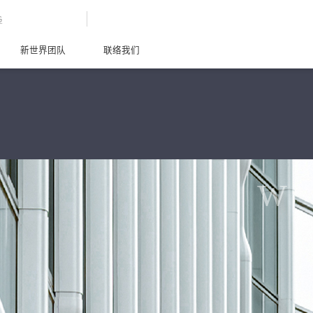
G
新世界团队
联络我们