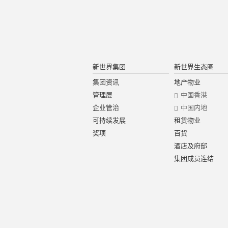
新世界集团
新世界生态圈
集团资讯
地产物业
管理层
中国香港
企业管治
中国内地
可持续发展
租赁物业
奖项
百货
酒店及府邸
集团成员连结