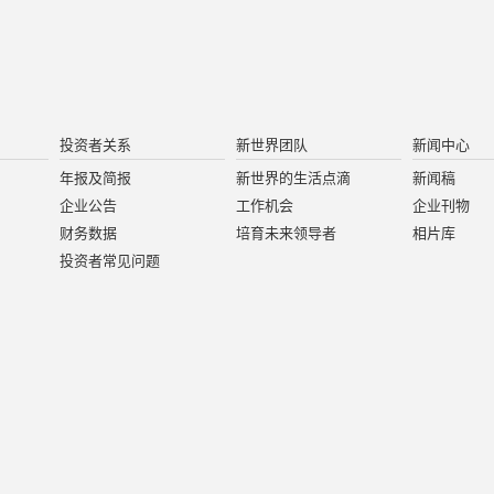
投资者关系
新世界团队
新闻中心
年报及简报
新世界的生活点滴
新闻稿
企业公告
工作机会
企业刊物
财务数据
培育未来领导者
相片库
投资者常见问题