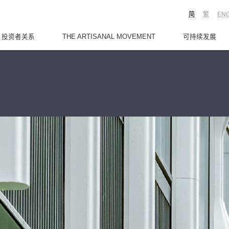
简
繁
EN
投资者关系
THE ARTISANAL MOVEMENT
可持续发展