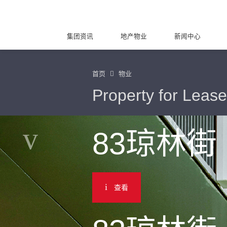
集团资讯
地产物业
新闻中心
首页
物业
Property for Lease
83琼林街
查看