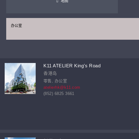
地图
办公室
K11 ATELIER King’s Road
香港岛
零售, 办公室
atelierhk@k11.com
(852) 6825 3661