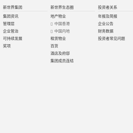
新世界集团
新世界生态圈
投资者关系
集团资讯
地产物业
年报及简报
管理层
中国香港
企业公告
企业管治
中国内地
财务数据
可持续发展
租赁物业
投资者常见问题
奖项
百货
酒店及府邸
集团成员连结