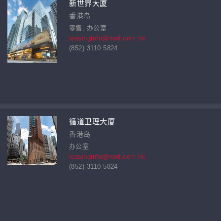
新世界大厦
香港岛
零售, 办公室
leasinginfo@nwd.com.hk
(852) 3110 5824
循道卫理大厦
香港岛
办公室
leasinginfo@nwd.com.hk
(852) 3110 5824