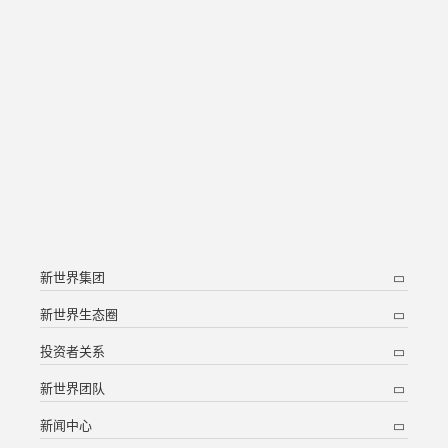
新世界集团
新世界生态圈
投资者关系
新世界团队
新闻中心