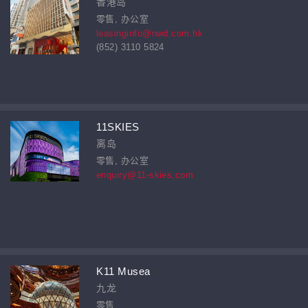
香港岛
零售, 办公室
leasinginfo@nwd.com.hk
(852) 3110 5824
11SKIES
离岛
零售, 办公室
enquiry@11-skies.com
K11 Musea
九龙
零售