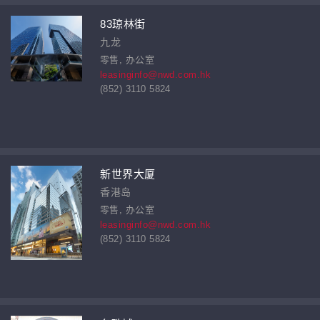
83琼林街
九龙
零售, 办公室
leasinginfo@nwd.com.hk
(852) 3110 5824
新世界大厦
香港岛
零售, 办公室
leasinginfo@nwd.com.hk
(852) 3110 5824