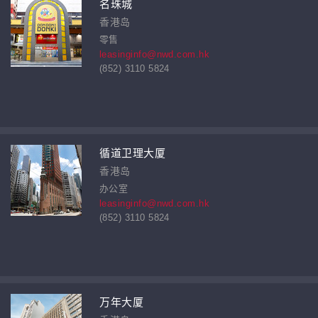
名珠城
香港岛
零售
leasinginfo@nwd.com.hk
(852) 3110 5824
循道卫理大厦
香港岛
办公室
leasinginfo@nwd.com.hk
(852) 3110 5824
万年大厦