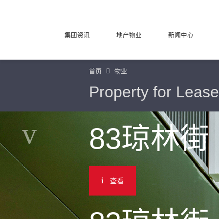
集团资讯
地产物业
新闻中心
首页
物业
Property for Lease
83琼林街
查看