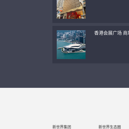
香港会展广场 商
新世界集团
新世界生态圈