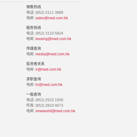
销售热线
电话: (852) 3111 3888
电邮:
sales@nwd.com.hk
租务热线
电话: (852) 3110 5824
电邮:
leasing@nwd.com.hk
传媒查询
电邮:
media@nwd.com.hk
投资者关系
电邮:
ir@nwd.com.hk
求职查询
电邮:
hr@nwd.com.hk
一般查询
电话: (852) 2523 1056
传真: (852) 2810 4673
电邮:
newworld@nwd.com.hk