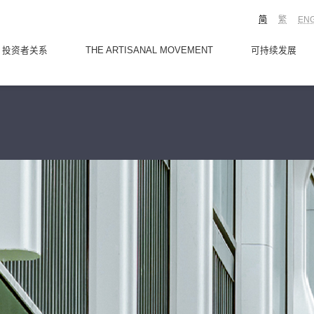
简
繁
EN
投资者关系
THE ARTISANAL MOVEMENT
可持续发展