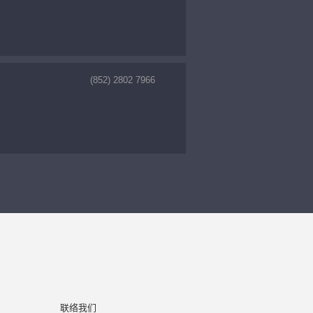
(852) 2802 7966
联络我们