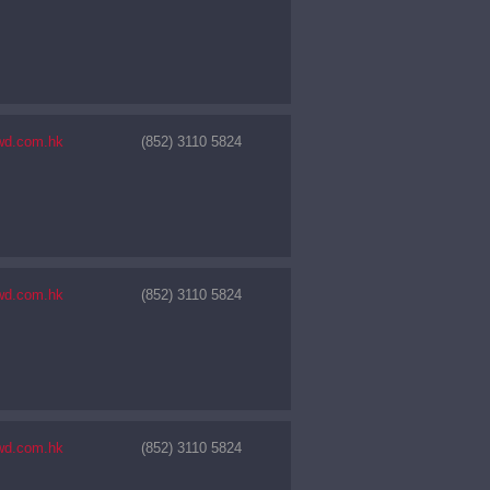
wd.com.hk
(852) 3110 5824
wd.com.hk
(852) 3110 5824
wd.com.hk
(852) 3110 5824