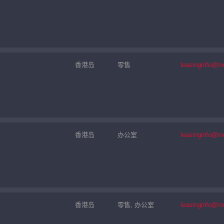
香港岛
零售
leasinginfo@n
香港岛
办公室
leasinginfo@n
香港岛
零售, 办公室
leasinginfo@n