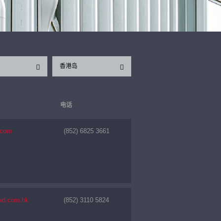
香港岛
电话
.com
(852) 6825 3661
wd.com.hk
(852) 3110 5824