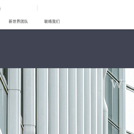
G
新世界团队
联络我们