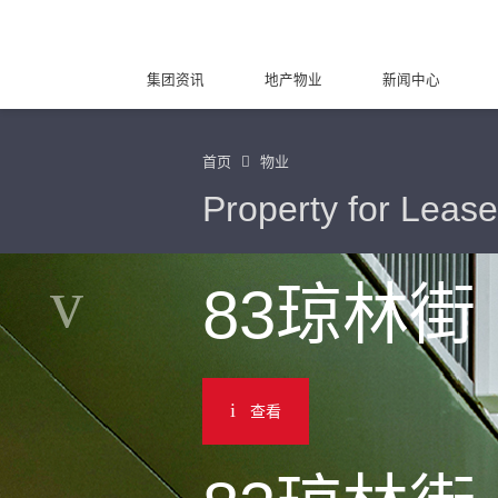
集团资讯
地产物业
新闻中心
首页
物业
Property for Lease
83琼林街
查看