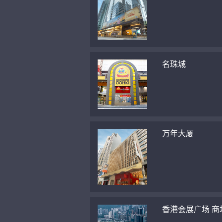
名珠城
万年大厦
香港会展广场 商