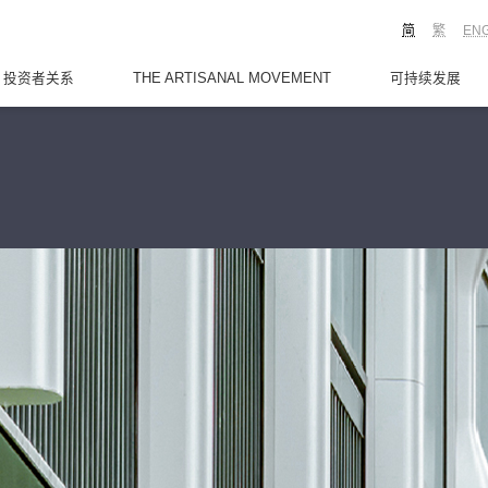
简
繁
EN
投资者关系
THE ARTISANAL MOVEMENT
可持续发展