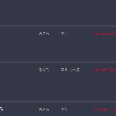
香港岛
零售
leasinginfo@n
香港岛
零售, 办公室
leasinginfo@n
场
香港岛
零售
klsm@klsm.hk