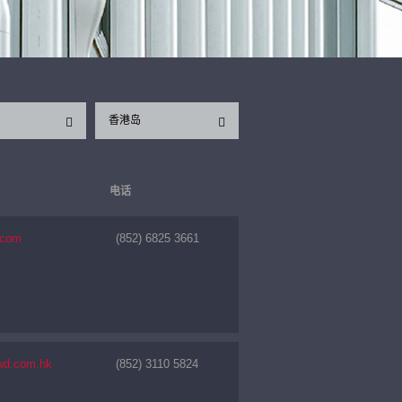
香港岛
电话
.com
(852) 6825 3661
wd.com.hk
(852) 3110 5824