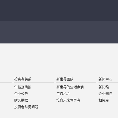
投资者关系
新世界团队
新闻中心
年报及简报
新世界的生活点滴
新闻稿
企业公告
工作机会
企业刊物
财务数据
培育未来领导者
相片库
投资者常见问题