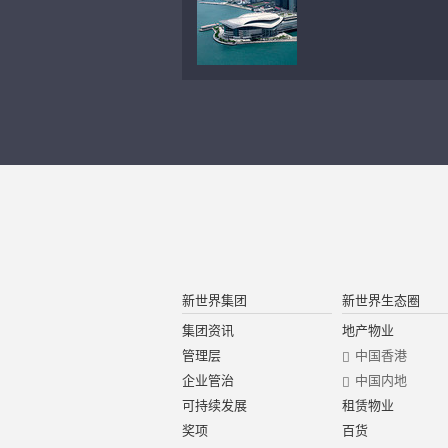
新世界集团
新世界生态圈
集团资讯
地产物业
管理层
中国香港
企业管治
中国内地
可持续发展
租赁物业
奖项
百货