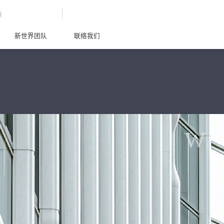
G
新世界团队
联络我们