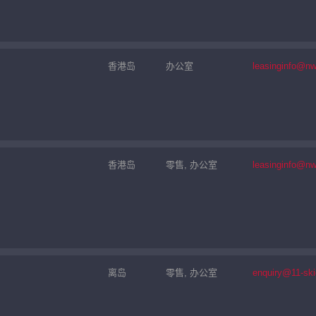
香港岛
办公室
leasinginfo@n
香港岛
零售, 办公室
leasinginfo@n
离岛
零售, 办公室
enquiry@11-sk