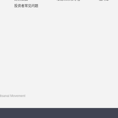
投资者常见问题
rtisanal Movement