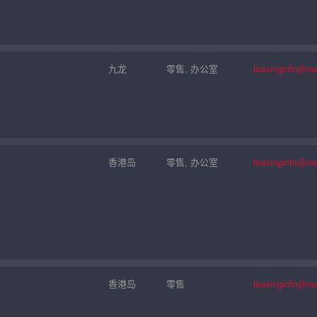
九龙
零售, 办公室
leasinginfo@n
香港岛
零售, 办公室
leasinginfo@n
香港岛
零售
leasinginfo@n