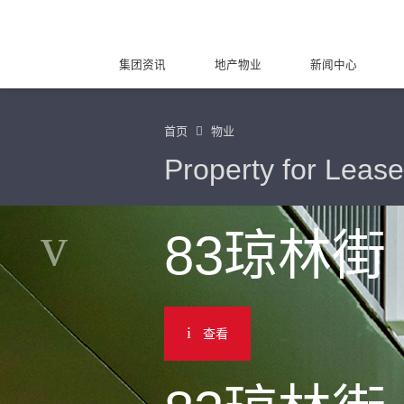
集团资讯
地产物业
新闻中心
首页
物业
Property for Lease
83琼林街
查看