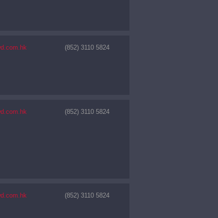
wd.com.hk
(852) 3110 5824
wd.com.hk
(852) 3110 5824
wd.com.hk
(852) 3110 5824