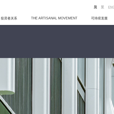
简
繁
EN
投资者关系
THE ARTISANAL MOVEMENT
可持续发展