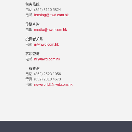
租务热线
电话: (852) 3110 5824
电邮:
leasing@nwd.com.hk
传媒查询
电邮:
media@nwd.com.hk
投资者关系
电邮:
ir@nwd.com.hk
求职查询
电邮:
hr@nwd.com.hk
一般查询
电话: (852) 2523 1056
传真: (852) 2810 4673
电邮:
newworld@nwd.com.hk