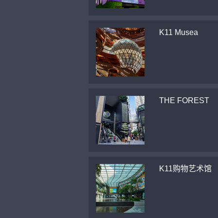
K11 Musea
THE FOREST
K11购物艺术馆