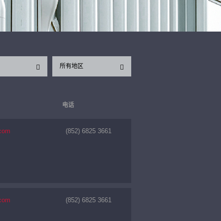
所有地区
电话
.com
(852) 6825 3661
.com
(852) 6825 3661