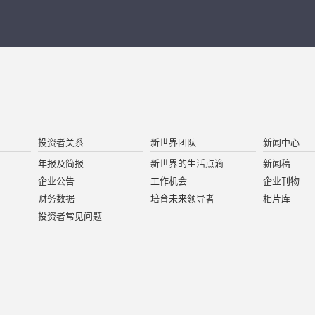
投资者关系
新世界团队
新闻中心
年报及简报
新世界的生活点滴
新闻稿
企业公告
工作机会
企业刊物
财务数据
培育未来领导者
相片库
投资者常见问题