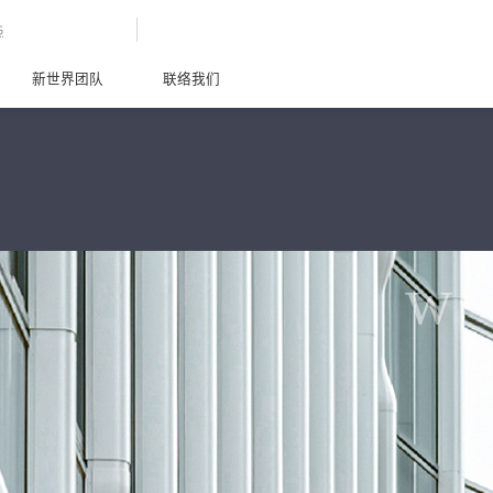
G
新世界团队
联络我们