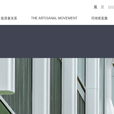
简
繁
EN
投资者关系
THE ARTISANAL MOVEMENT
可持续发展