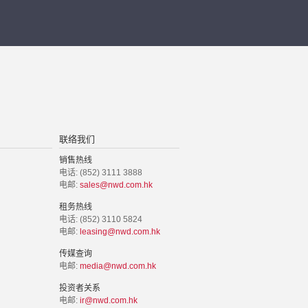
联络我们
销售热线
电话: (852) 3111 3888
电邮:
sales@nwd.com.hk
租务热线
电话: (852) 3110 5824
电邮:
leasing@nwd.com.hk
传媒查询
电邮:
media@nwd.com.hk
投资者关系
电邮:
ir@nwd.com.hk