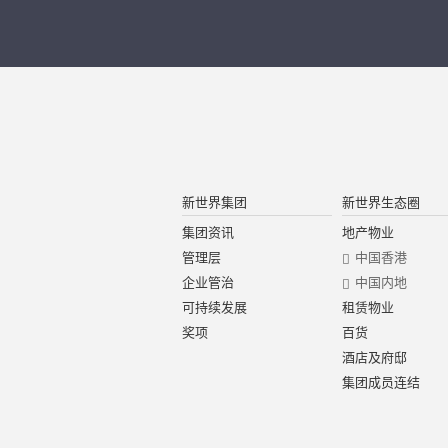
新世界集团
新世界生态圈
集团资讯
地产物业
管理层
中国香港
企业管治
中国内地
可持续发展
租赁物业
奖项
百货
酒店及府邸
集团成员连结