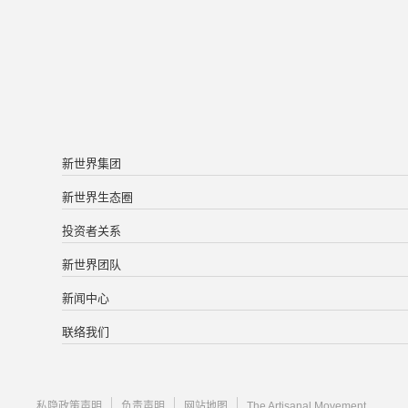
新世界集团
新世界生态圈
投资者关系
新世界团队
新闻中心
联络我们
私隐政策声明
负责声明
网站地图
The Artisanal Movement