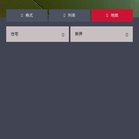
格式
列表
地图
住宅
新界