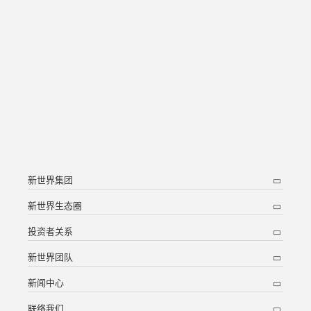
新世界集团
新世界生态圈
投资者关系
新世界团队
新闻中心
联络我们