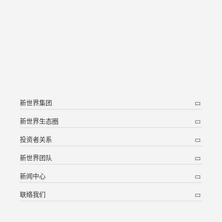
新世界集团
新世界生态圈
投资者关系
新世界团队
新闻中心
联络我们