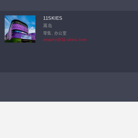
11SKIES
离岛
零售, 办公室
enquiry@11-skies.com