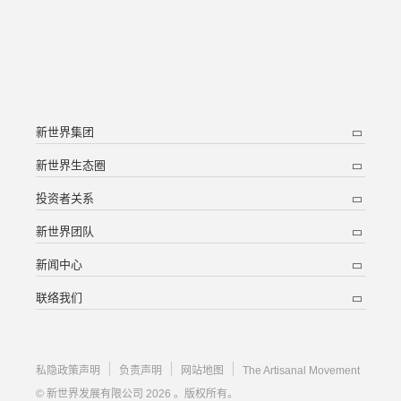
新世界集团
新世界生态圈
投资者关系
新世界团队
新闻中心
联络我们
私隐政策声明
负责声明
网站地图
The Artisanal Movement
© 新世界发展有限公司 2026 。版权所有。