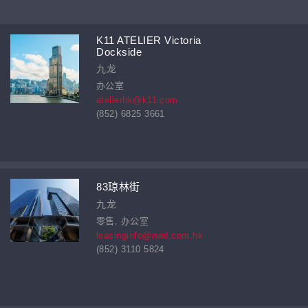
K11 ATELIER Victoria
Dockside
九龙
办公室
atelierhk@k11.com
(852) 6825 3661
83琼林街
九龙
零售, 办公室
leasinginfo@nwd.com.hk
(852) 3110 5824