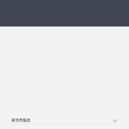
新世界集团