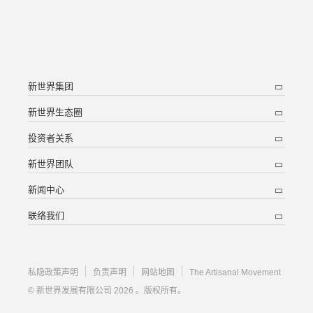
新世界集团
新世界生态圈
投资者关系
新世界团队
新闻中心
联络我们
私隐政策声明
负责声明
网站地图
The Artisanal Movement
© 新世界发展有限公司 2026 。版权所有。