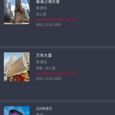
循道卫理大厦
香港岛
办公室
leasinginfo@nwd.com.hk
(852) 3110 5824
万年大厦
香港岛
零售, 办公室
leasinginfo@nwd.com.hk
(852) 3110 5824
11SKIES
离岛