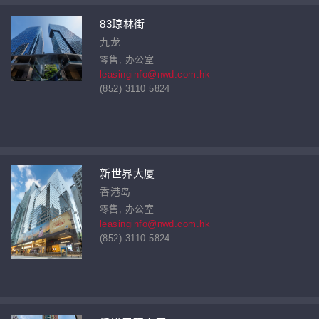
83琼林街
九龙
零售, 办公室
leasinginfo@nwd.com.hk
(852) 3110 5824
新世界大厦
香港岛
零售, 办公室
leasinginfo@nwd.com.hk
(852) 3110 5824