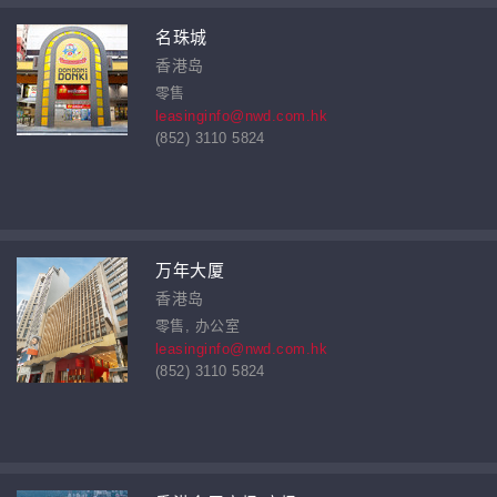
名珠城
香港岛
零售
leasinginfo@nwd.com.hk
(852) 3110 5824
万年大厦
香港岛
零售, 办公室
leasinginfo@nwd.com.hk
(852) 3110 5824