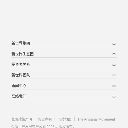
新世界集团
新世界生态圈
投资者关系
新世界团队
新闻中心
联络我们
私隐政策声明
负责声明
网站地图
The Artisanal Movement
© 新世界发展有限公司 2026 。版权所有。