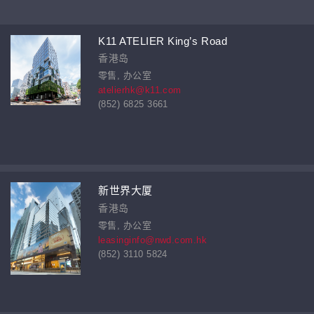
K11 ATELIER King’s Road
香港岛
零售, 办公室
atelierhk@k11.com
(852) 6825 3661
新世界大厦
香港岛
零售, 办公室
leasinginfo@nwd.com.hk
(852) 3110 5824