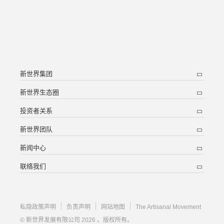
新世界集团
新世界生态圈
投资者关系
新世界团队
新闻中心
联络我们
私隐政策声明
负责声明
网站地图
The Artisanal Movement
© 新世界发展有限公司 2026 。版权所有。