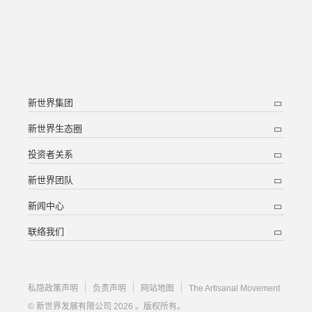
新世界集团
新世界生态圈
投资者关系
新世界团队
新闻中心
联络我们
私隐政策声明
负责声明
网站地图
The Artisanal Movement
© 新世界发展有限公司 2026 。版权所有。