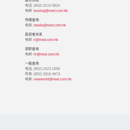
租务热线
电话: (852) 3110 5824
电邮:
leasing@nwd.com.hk
传媒查询
电邮:
media@nwd.com.hk
投资者关系
电邮:
ir@nwd.com.hk
求职查询
电邮:
hr@nwd.com.hk
一般查询
电话: (852) 2523 1056
传真: (852) 2810 4673
电邮:
newworld@nwd.com.hk