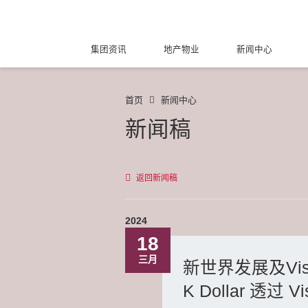
集团资讯
地产物业
新闻中心
首页
新闻中心
新闻稿
返回新闻稿
2024
18
三月
新世界发展及Vi
K Dollar 