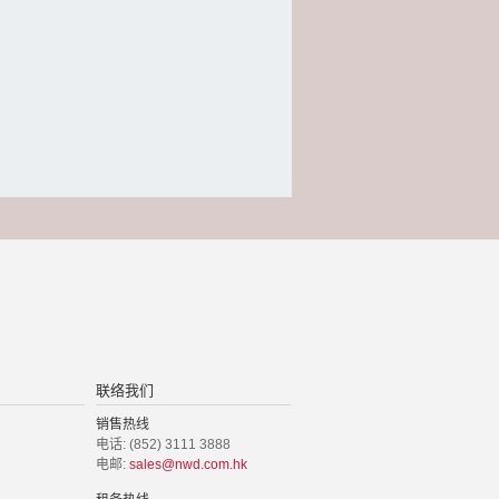
联络我们
销售热线
电话: (852) 3111 3888
电邮:
sales@nwd.com.hk