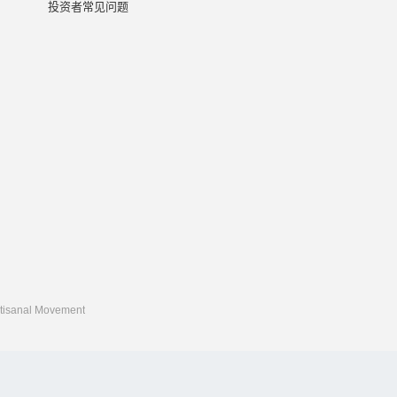
投资者常见问题
rtisanal Movement