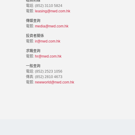
租務熱線
電話: (852) 3110 5824
電郵:
leasing@nwd.com.hk
傳媒查詢
電郵:
media@nwd.com.hk
投資者關係
電郵:
ir@nwd.com.hk
求職查詢
電郵:
hr@nwd.com.hk
一般查詢
電話: (852) 2523 1056
傳真: (852) 2810 4673
電郵:
newworld@nwd.com.hk