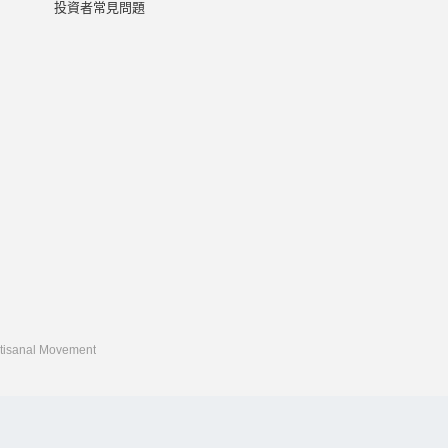
投資者常見問題
rtisanal Movement