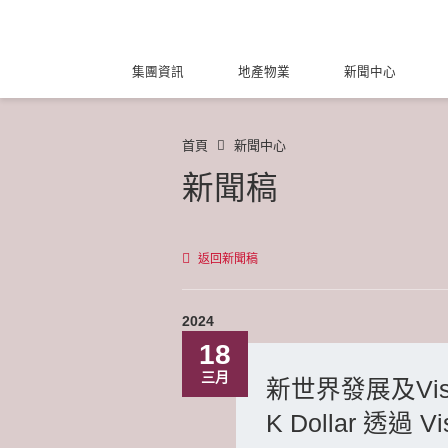
集團資訊
地產物業
新聞中心
首頁
新聞中心
新聞稿
返回新聞稿
2024
18
三月
新世界發展及Vi
K Dollar 