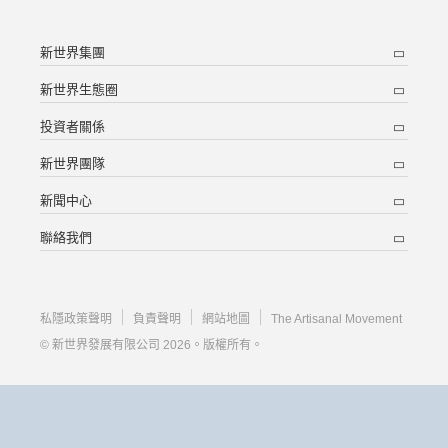
新世界集團
新世界生態圈
投資者關係
新世界團隊
新聞中心
聯絡我們
私隱政策聲明
負責聲明
網站地圖
The Artisanal Movement
© 新世界發展有限公司 2026。版權所有。