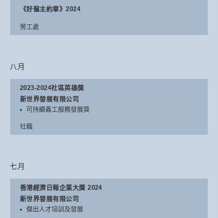
《好僱主約章》2024
勞工處
八月
2023-2024社區英雄獎
新世界發展有限公司
可持續義工服務發展獎
社職
七月
香港經濟日報企業大獎 2024
新世界發展有限公司
傑出人才培訓及發展