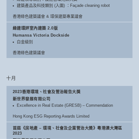
建築產品及科技類別 (入圍) ：Façade cleaning robot
香港綠色建築議會 & 環保建築專業議會
綠建環評室內建築 2.0版
Humansa Victoria Dockside
白金級別
香港綠色建築議會
十月
2023香港環境、社會及管治報告大獎
新世界發展有限公司
Excellence in Real Estate (GRESB) – Commendation
Hong Kong ESG Reporting Awards Limited
首屆《房地產 – 環境、社會及企業管治大奬》粵港澳大灣區
2023