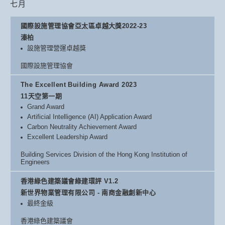
七月
國際設施管理協會亞太區卓越大獎2022-23
溱柏
設施管理營運卓越獎
國際設施管理協會
The Excellent Building Award 2023
11天空第一期
Grand Award
Artificial Intelligence (AI) Application Award
Carbon Neutrality Achievement Award
Excellent Leadership Award
Building Services Division of the Hong Kong Institution of
Engineers
香港綠色建築議會綠建環評 V1.2
新世界物業管理有限公司 - 南商金融創新中心
最終金級
香港綠色建築議會