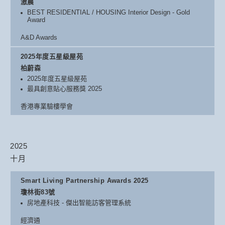
滶晨
BEST RESIDENTIAL / HOUSING Interior Design - Gold
Award
A&D Awards
2025年度五星級屋苑
柏蔚森
2025年度五星級屋苑
最具創意貼心服務獎 2025
香港專業驗樓學會
2025
十月
Smart Living Partnership Awards 2025
瓊林街83號
房地產科技 - 傑出智能訪客管理系統
經濟通