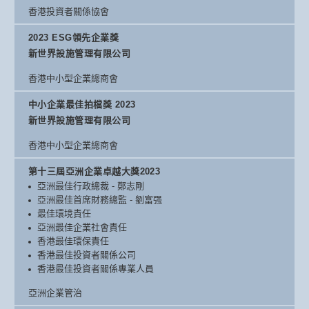
香港投資者關係協會
2023 ESG領先企業獎
新世界設施管理有限公司
香港中小型企業總商會
中小企業最佳拍檔獎 2023
新世界設施管理有限公司
香港中小型企業總商會
第十三屆亞洲企業卓越大獎2023
亞洲最佳行政總裁 - 鄭志剛
亞洲最佳首席財務總監 - 劉富强
最佳環境責任
亞洲最佳企業社會責任
香港最佳環保責任
香港最佳投資者關係公司
香港最佳投資者關係專業人員
亞洲企業管治