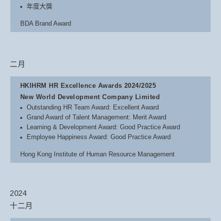
年度大獎
BDA Brand Award
二月
HKIHRM HR Excellence Awards 2024/2025
New World Development Company Limited
Outstanding HR Team Award: Excellent Award
Grand Award of Talent Management: Merit Award
Learning & Development Award: Good Practice Award
Employee Happiness Award: Good Practice Award
Hong Kong Institute of Human Resource Management
2024
十二月