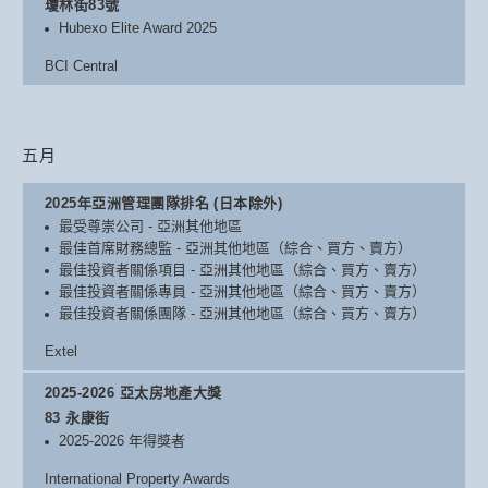
瓊林街83號
Hubexo Elite Award 2025
BCI Central
五月
2025年亞洲管理團隊排名 (日本除外)
最受尊崇公司 - 亞洲其他地區
最佳首席財務總監 - 亞洲其他地區（綜合、買方、賣方）
最佳投資者關係項目 - 亞洲其他地區（綜合、買方、賣方）
最佳投資者關係專員 - 亞洲其他地區（綜合、買方、賣方）
最佳投資者關係團隊 - 亞洲其他地區（綜合、買方、賣方）
Extel
2025-2026 亞太房地產大獎
83 永康街
2025-2026 年得獎者
International Property Awards