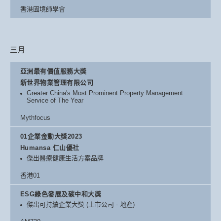
香港園境師學會
三月
亞洲最有價值服務大獎
新世界物業管理有限公司
Greater China's Most Prominent Property Management
Service of The Year
Mythfocus
01企業金勳大獎2023
Humansa 仁山優社
傑出醫療健康生活方案品牌
香港01
ESG綠色發展及碳中和大獎
傑出可持續企業大獎 (上市公司 - 地產)