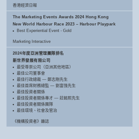
香港經濟日報
The Marketing Events Awards 2024 Hong Kong
New World Harbour Race 2023 – Harbour Playpark
Best Experiential Event - Gold
Marketing Interactive
2024年度亞洲管理團隊排名
新世界發展有限公司
最受尊崇公司（亞洲其他地區）
最佳公司董事會
最佳行政總裁 — 鄭志剛先生
最佳首席財務總監 — 劉富强先生
最佳投資者關係
最佳投資者關係專才 — 莊銘熙先生
最佳投資者關係團隊
最佳環境、社會及管治
《機構投資者》雜誌