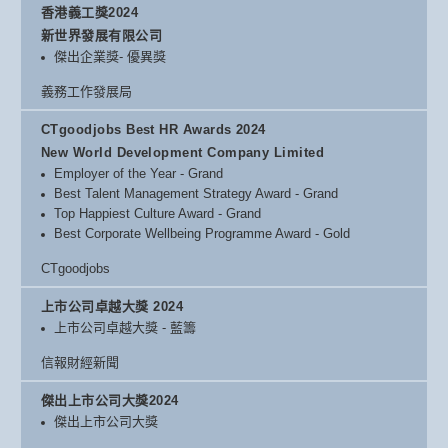
香港義工獎2024
新世界發展有限公司
傑出企業獎- 優異獎
義務工作發展局
CTgoodjobs Best HR Awards 2024
New World Development Company Limited
Employer of the Year - Grand
Best Talent Management Strategy Award - Grand
Top Happiest Culture Award - Grand
Best Corporate Wellbeing Programme Award - Gold
CTgoodjobs
上市公司卓越大獎 2024
上市公司卓越大獎 - 藍籌
信報財經新聞
傑出上市公司大獎2024
傑出上市公司大獎