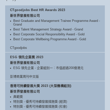
CTgoodjobs Best HR Awards 2023
新世界發展有限公司
Best Graduate and Management Trainee Programme Award -
Grand
Best Talent Management Strategy Award - Grand
Best Corporate Social Responsibility Award - Gold
Best Corporate Wellbeing Programme Award - Gold
CTgoodjobs
ESG 領先企業奬 2023
新世界發展有限公司
ESG 領先企業 - 企業組別一︰市值超過200億港元
彭博商業周刊中文版
香港可持續發展大獎 2023 (大型機構組別)
新世界發展有限公司
典範奬
特別獎 - 優秀可持續發展措施獎 (經濟)
特別獎 - 優秀可持續發展措施獎 (社會)