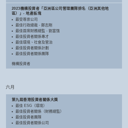
2023機構投資者「亞洲區公司管理團隊排名（亞洲其他地
區）」- 地產板塊
最受尊崇公司
最佳行政總裁 - 鄭志剛
最佳首席財務總監 - 劉富强
最佳投資者關係專才
最佳環境、社會及管治
最佳投資者關係計劃
最佳投資者關係團隊
機構投資者
六月
第九屆香港投資者關係大獎
最佳 ESG（環境）
最佳投資者關係（財務總監）
最佳投資者團隊
最佳投資者關係公司