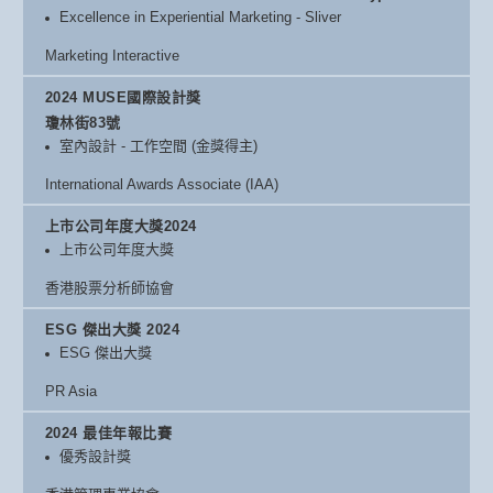
Excellence in Experiential Marketing - Sliver
Marketing Interactive
2024 MUSE國際設計獎
瓊林街83號
室內設計 - 工作空間 (金獎得主)
International Awards Associate (IAA)
上市公司年度大獎2024
上市公司年度大獎
香港股票分析師協會
ESG 傑出大獎 2024
ESG 傑出大獎
PR Asia
2024 最佳年報比賽
優秀設計獎