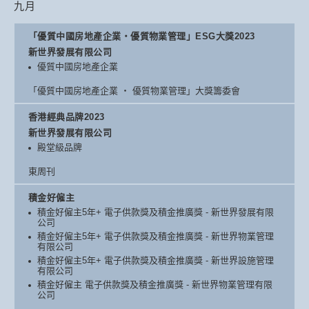
九月
「優質中國房地產企業‧優質物業管理」ESG大獎2023
新世界發展有限公司
優質中國房地產企業
「優質中國房地產企業 ‧ 優質物業管理」大獎籌委會
香港經典品牌2023
新世界發展有限公司
殿堂級品牌
東周刊
積金好僱主
積金好僱主5年+ 電子供款獎及積金推廣獎 - 新世界發展有限
公司
積金好僱主5年+ 電子供款獎及積金推廣獎 - 新世界物業管理
有限公司
積金好僱主5年+ 電子供款獎及積金推廣獎 - 新世界設施管理
有限公司
積金好僱主 電子供款獎及積金推廣獎 - 新世界物業管理有限
公司