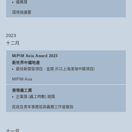
優異獎
環境保護署
2023
十二月
MIPIM Asia Award 2023
新世界中國地產
最佳新開發項目 - 金獎 (K11上海淮海中路項目)
MIPIM Asia
香港義工獎
企業獎 (義工時數) 銅獎
民政及青年事務局與義務工作發展局
十一月