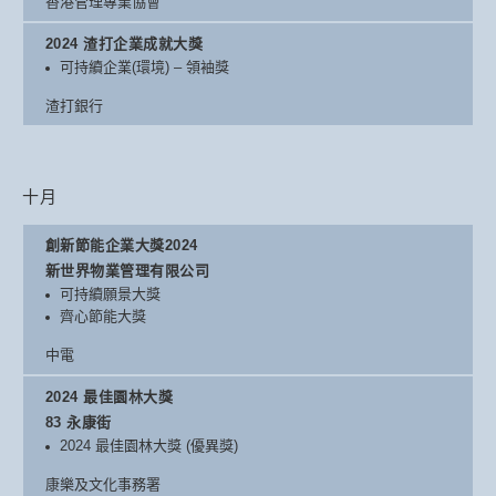
香港管理專業協會
2024 渣打企業成就大獎
可持續企業(環境) – 領袖獎
渣打銀行
十月
創新節能企業大獎2024
新世界物業管理有限公司
可持續願景大獎
齊心節能大獎
中電
2024 最佳園林大獎
83 永康街
2024 最佳園林大獎 (優異獎)
康樂及文化事務署