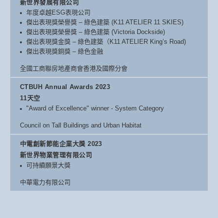
新世界發展有限公司
年度卓越ESG表現公司
傑出表現獎榮譽獎 – 綠色建築 (K11 ATELIER 11 SKIES)
傑出表現獎榮譽獎 – 綠色建築 (Victoria Dockside)
傑出表現獎金獎 – 綠色建築（K11 ATELIER King’s Road)
傑出表現獎銅獎 – 綠色金融
全國工商聯房地產商會香港及國際分會
CTBUH Annual Awards 2023
11天空
"Award of Excellence" winner - System Category
Council on Tall Buildings and Urban Habitat
中電創新節能企業大獎 2023
新世界物業管理有限公司
可持續願景大獎
中華電力有限公司