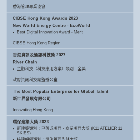
香港管理專業協會
CIBSE Hong Kong Awards 2023
New World Energy Centre - EcoWorld
Best Digital Innovation Award - Merit
CIBSE Hong Kong Region
香港資訊及通訊科技獎 2023
River Chain
金融科技（科技應用方案）類別 - 金獎
政府資訊科技總監辦公室
The Most Popular Enterprise for Global Talent
新世界發展有限公司
Innovating Hong Kong
環保建築大獎 2023
新建築類別：已落成項目 - 商業項目大獎 (K11 ATELIER 11
SKIES)
綠建領導類別：設施管理先鋒大獎