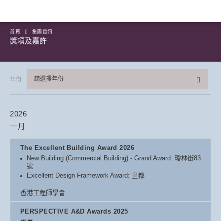
首頁
集團資訊
獎項及嘉許
請選擇年份
年份
2026
一月
The Excellent Building Award 2026
New Building (Commercial Building) - Grand Award: 瓊林街83
號
Excellent Design Framework Award: 皇都
香港工程師學會
PERSPECTIVE A&D Awards 2025