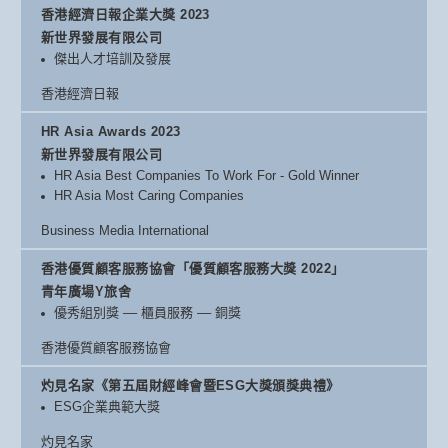
香港經濟日報企業大獎 2023
新世界發展有限公司
傑出人才培訓及發展
香港經濟日報
HR Asia Awards 2023
新世界發展有限公司
HR Asia Best Companies To Work For - Gold Winner
HR Asia Most Caring Companies
Business Media International
香港優質顧客服務協會「優質顧客服務大獎 2022」
青年廣場Y旅舍
優秀組別獎 –– 櫃員服務 –– 銅獎
香港優質顧客服務協會
灼見名家《第五屆財經峰會暨ESG大獎頒獎典禮》
ESG企業典範大獎
灼見名家