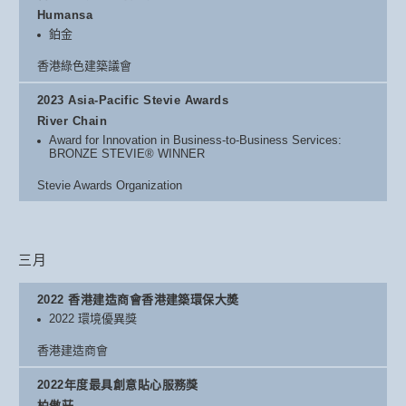
Humansa
鉑金
香港綠色建築議會
2023 Asia-Pacific Stevie Awards
River Chain
Award for Innovation in Business-to-Business Services:
BRONZE STEVIE® WINNER
Stevie Awards Organization
三月
2022 香港建造商會香港建築環保大奬
2022 環境優異獎
香港建造商會
2022年度最具創意貼心服務獎
柏傲莊