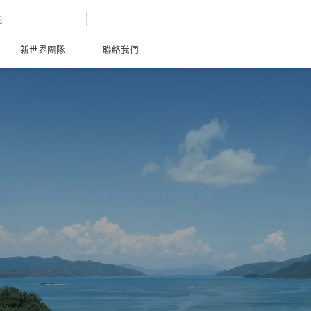
G
新世界團隊
聯絡我們