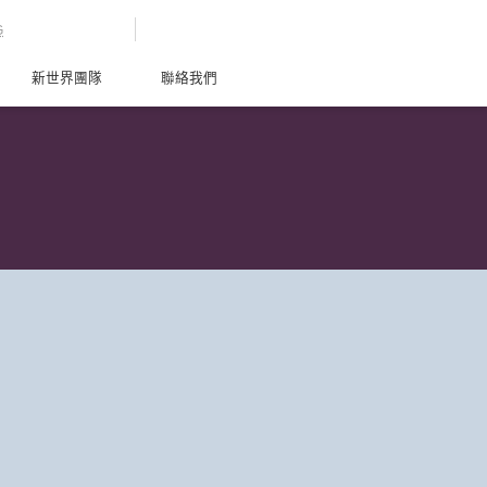
G
新世界團隊
聯絡我們