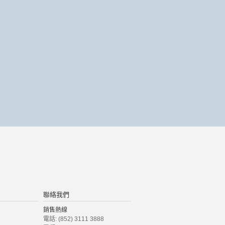
聯絡我們
銷售熱線
電話: (852) 3111 3888