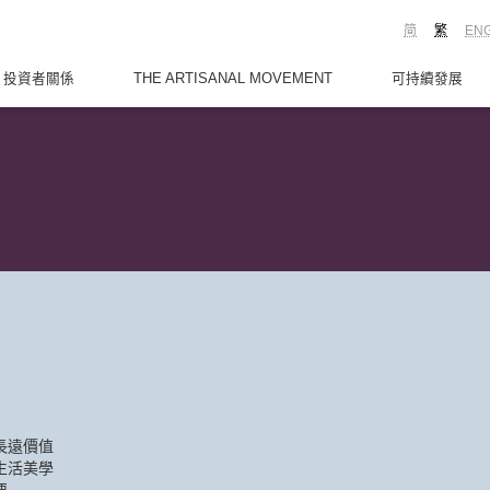
简
繁
EN
投資者關係
THE ARTISANAL MOVEMENT
可持續發展
長遠價值
生活美學