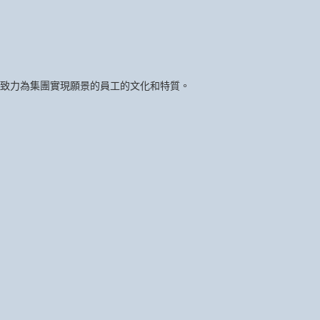
致力為集團實現願景的員工的文化和特質。