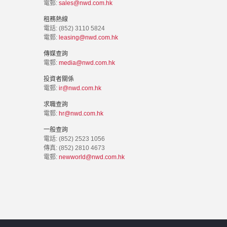
電郵:
sales@nwd.com.hk
租務熱線
電話: (852) 3110 5824
電郵:
leasing@nwd.com.hk
傳媒查詢
電郵:
media@nwd.com.hk
投資者關係
電郵:
ir@nwd.com.hk
求職查詢
電郵:
hr@nwd.com.hk
一般查詢
電話: (852) 2523 1056
傳真: (852) 2810 4673
電郵:
newworld@nwd.com.hk