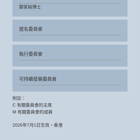
鄭家純博士
提名委員會
執行委員會
可持續發展委員會
附註：
C 有關委員會的主席
M 有關委員會的成員
2026年7月1日生效，香港