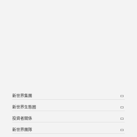
新世界集團
新世界生態圈
投資者關係
新世界團隊