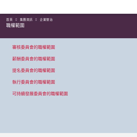
首頁
集團資訊
企業管治
職權範圍
審核委員會的職權範圍
薪酬委員會的職權範圍
提名委員會的職權範圍
執行委員會的職權範圍
可持續發展委員會的職權範圍