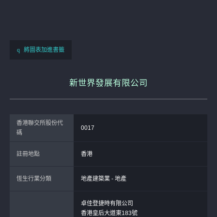
將圖表加進書籤
新世界發展有限公司
香港聯交所股份代
0017
碼
註冊地點
香港
恆生行業分類
地產建築業 - 地產
卓佳登捷時有限公司
香港皇后大道東183號