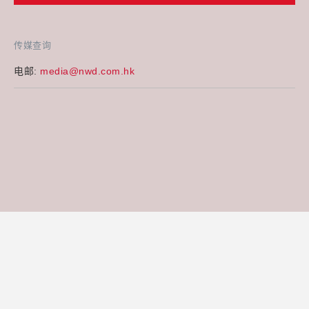
传媒查询
电邮:
media@nwd.com.hk