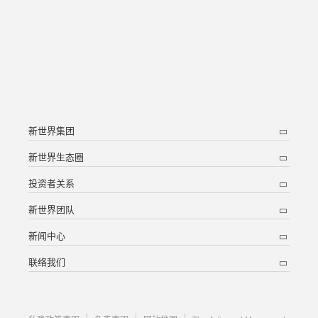
新世界集团
新世界生态圈
投资者关系
新世界团队
新闻中心
联络我们