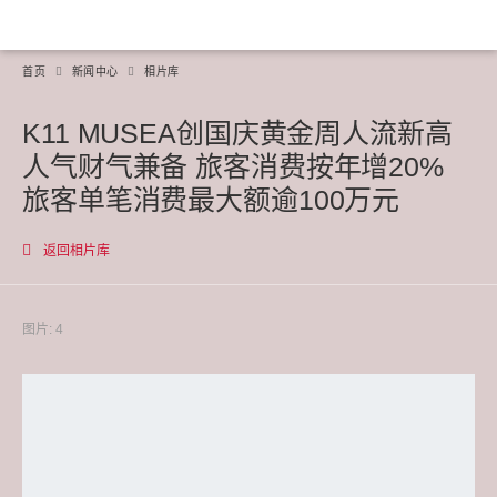
首页
新闻中心
相片库
K11 MUSEA创国庆黄金周人流新高
人气财气兼备 旅客消费按年增20%
旅客单笔消费最大额逾100万元
返回相片库
图片: 4