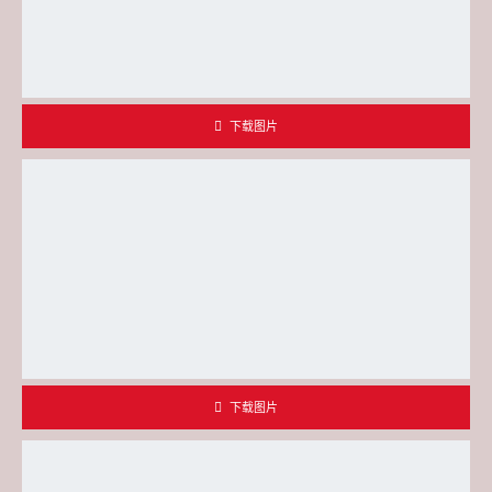
下载图片
下载图片