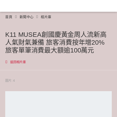
首頁
新聞中心
相片庫
K11 MUSEA創國慶黃金周人流新高
人氣財氣兼備 旅客消費按年增20%
旅客單筆消費最大額逾100萬元
返回相片庫
圖片: 4