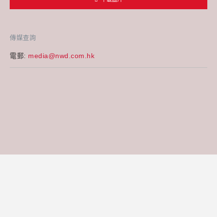
傳媒查詢
電郵:
media@nwd.com.hk