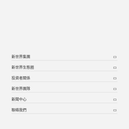
新世界集團
新世界生態圈
投資者關係
新世界團隊
新聞中心
聯絡我們