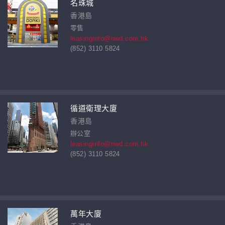
名珠城
香港島
零售
leasinginfo@nwd.com.hk
(852) 3110 5824
循道衛理大廈
香港島
辦公室
leasinginfo@nwd.com.hk
(852) 3110 5824
萬年大廈