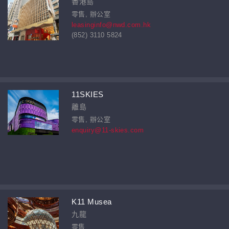
香港島
零售, 辦公室
leasinginfo@nwd.com.hk
(852) 3110 5824
11SKIES
離島
零售, 辦公室
enquiry@11-skies.com
K11 Musea
九龍
零售