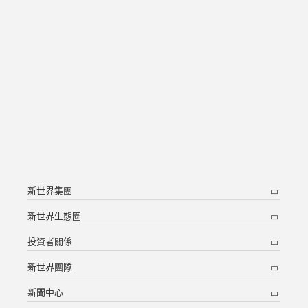
新世界集團
新世界生態圈
投資者關係
新世界團隊
新聞中心