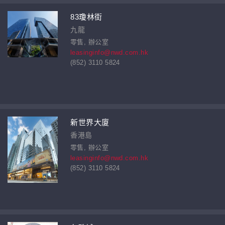
83瓊林街
九龍
零售, 辦公室
leasinginfo@nwd.com.hk
(852) 3110 5824
新世界大廈
香港島
零售, 辦公室
leasinginfo@nwd.com.hk
(852) 3110 5824