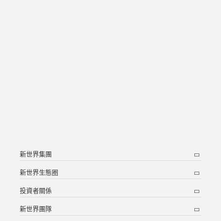
新世界集團
新世界生態圈
投資者關係
新世界團隊